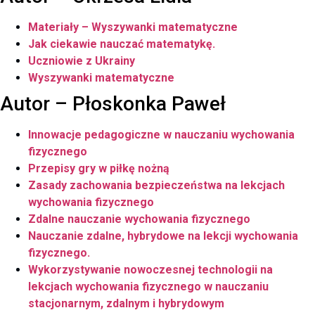
Materiały – Wyszywanki matematyczne
Jak ciekawie nauczać matematykę.
Uczniowie z Ukrainy
Wyszywanki matematyczne
Autor – Płoskonka Paweł
Innowacje pedagogiczne w nauczaniu wychowania
fizycznego
Przepisy gry w piłkę nożną
Zasady zachowania bezpieczeństwa na lekcjach
wychowania fizycznego
Zdalne nauczanie wychowania fizycznego
Nauczanie zdalne, hybrydowe na lekcji wychowania
fizycznego.
Wykorzystywanie nowoczesnej technologii na
lekcjach wychowania fizycznego
w
nauczaniu
stacjonarnym, zdalnym
i
hybrydowym