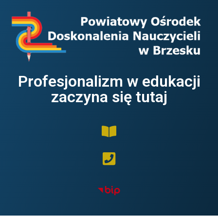
Profesjonalizm w edukacji
zaczyna się tutaj