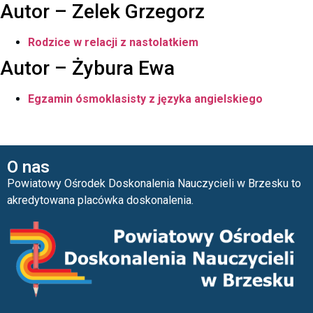
Autor – Zelek Grzegorz
Rodzice w relacji z nastolatkiem
Autor – Żybura Ewa
Egzamin ósmoklasisty z języka angielskiego
O nas
Powiatowy Ośrodek Doskonalenia Nauczycieli w Brzesku to
akredytowana placówka doskonalenia.