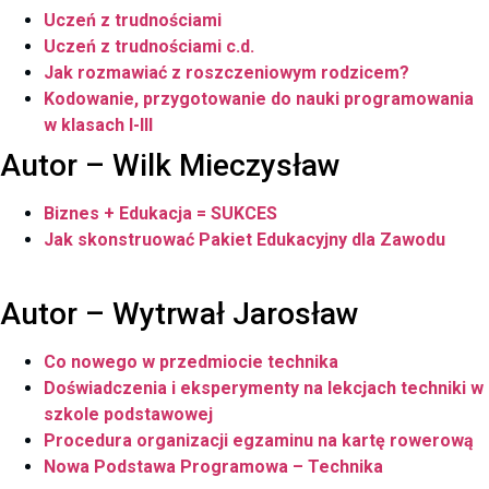
Uczeń z trudnościami
Uczeń z trudnościami c.d.
Jak rozmawiać z roszczeniowym rodzicem?
Kodowanie, przygotowanie do nauki programowania
w klasach I-III
Autor – Wilk Mieczysław
Biznes + Edukacja = SUKCES
Jak skonstruować Pakiet Edukacyjny dla Zawodu
Autor – Wytrwał Jarosław
Co nowego w przedmiocie technika
Doświadczenia i eksperymenty na lekcjach techniki w
szkole podstawowej
Procedura organizacji egzaminu na kartę rowerową
Nowa Podstawa Programowa – Technika