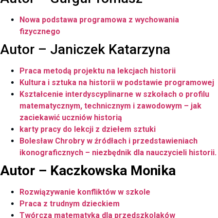
Nowa podstawa programowa z wychowania
fizycznego
Autor – Janiczek Katarzyna
Praca metodą projektu na lekcjach historii
Kultura i sztuka na historii w podstawie programowej
Kształcenie interdyscyplinarne w szkołach o profilu
matematycznym, technicznym i zawodowym – jak
zaciekawić uczniów historią
karty pracy do lekcji z dziełem sztuki
Bolesław Chrobry w źródłach i przedstawieniach
ikonograficznych – niezbędnik dla nauczycieli historii.
Autor – Kaczkowska Monika
Rozwiązywanie konfliktów w szkole
Praca z trudnym dzieckiem
Twórcza matematyka dla przedszkolaków