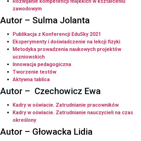
Rozwijanie kompetencji miękkich w kształceniu
zawodowym
Autor – Sulma Jolanta
Publikacja z Konferencji EduSky 2021
Eksperymenty i doświadczenie na lekcji fizyki
Metodyka prowadzenia naukowych projektów
uczniowskich
Innowacja pedagogiczna
Tworzenie testów
Aktywna tablica
Autor – Czechowicz Ewa
Kadry w oświacie. Zatrudnianie pracowników
Kadry w oświacie. Zatrudnianie nauczycieli na czas
określony
Autor – Głowacka Lidia