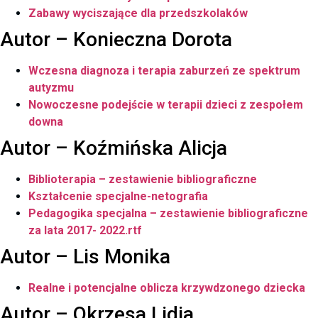
Zabawy wyciszające dla przedszkolaków
Autor – Konieczna Dorota
Wczesna diagnoza i terapia zaburzeń ze spektrum
autyzmu
Nowoczesne podejście w terapii dzieci z zespołem
downa
Autor – Koźmińska Alicja
Biblioterapia – zestawienie bibliograficzne
Kształcenie specjalne-netografia
Pedagogika specjalna – zestawienie bibliograficzne
za lata 2017- 2022.rtf
Autor – Lis Monika
Realne i potencjalne oblicza krzywdzonego dziecka
Autor – Okrzesa Lidia