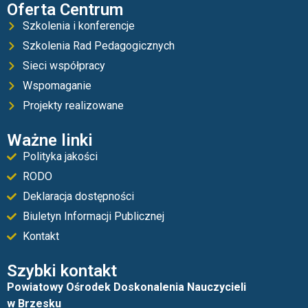
Oferta Centrum
Szkolenia i konferencje
Szkolenia Rad Pedagogicznych
Sieci współpracy
Wspomaganie
Projekty realizowane
Ważne linki
Polityka jakości
RODO
Deklaracja dostępności
Biuletyn Informacji Publicznej
Kontakt
Szybki kontakt
Powiatowy Ośrodek Doskonalenia Nauczycieli
w Brzesku