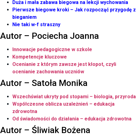
Duża i mała zabawa biegowa na lekcji
wychowania
Pierwsze biegowe kroki – Jak rozpocząć przygodę z
bieganiem
Nie taki w-f straszny
Autor – Pociecha Joanna
Innowacje pedagogiczne w szkole
Kompetencje kluczowe
Ocenianie z którym zawsze jest kłopot, czyli
ocenianie zachowania uczniów
Autor – Satoła Monika
Wszechświat ukryty pod stopami – biologia, przyroda
Współczesne oblicza uzależnień – edukacja
zdrowotna
Od świadomości do działania – edukacja zdrowotna
Autor – Śliwiak Bożena