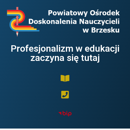
Profesjonalizm w edukacji
zaczyna się tutaj