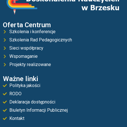
Oferta Centrum
Szkolenia i konferencje
Szkolenia Rad Pedagogicznych
Sieci współpracy
Wspomaganie
Projekty realizowane
Ważne linki
Polityka jakości
RODO
Deklaracja dostępności
Biuletyn Informacji Publicznej
Kontakt