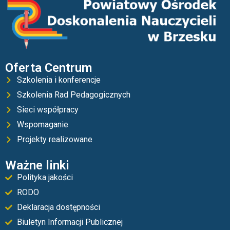
Oferta Centrum
Szkolenia i konferencje
Szkolenia Rad Pedagogicznych
Sieci współpracy
Wspomaganie
Projekty realizowane
Ważne linki
Polityka jakości
RODO
Deklaracja dostępności
Biuletyn Informacji Publicznej