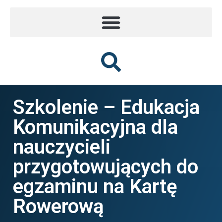
Szkolenie – Edukacja
Komunikacyjna dla
nauczycieli
przygotowujących do
egzaminu na Kartę
Rowerową