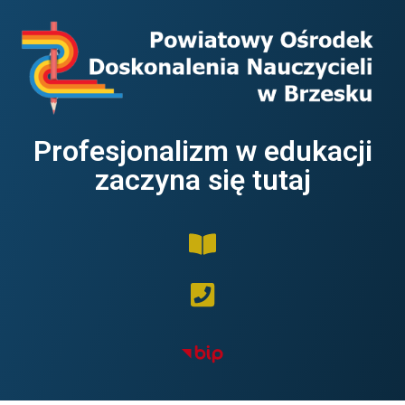
Profesjonalizm w edukacji
zaczyna się tutaj