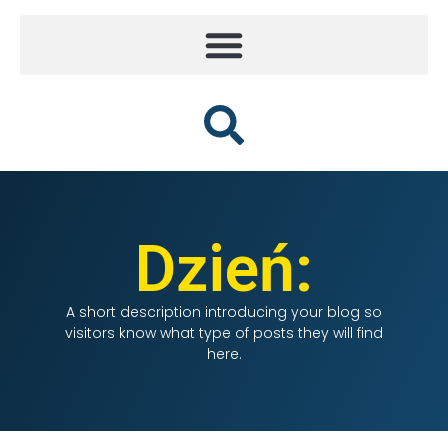
Dzień:
A short description introducing your blog so
visitors know what type of posts they will find
here.