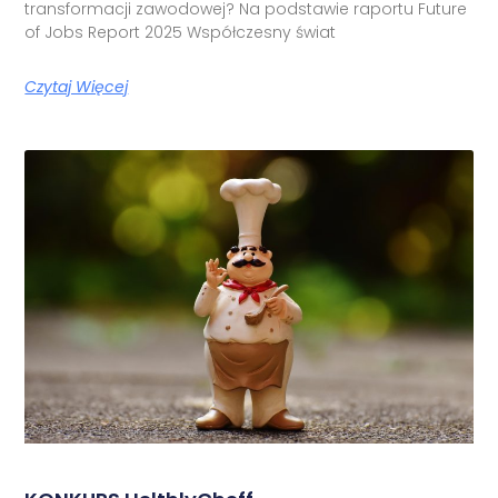
transformacji zawodowej? Na podstawie raportu Future
of Jobs Report 2025 Współczesny świat
Czytaj Więcej