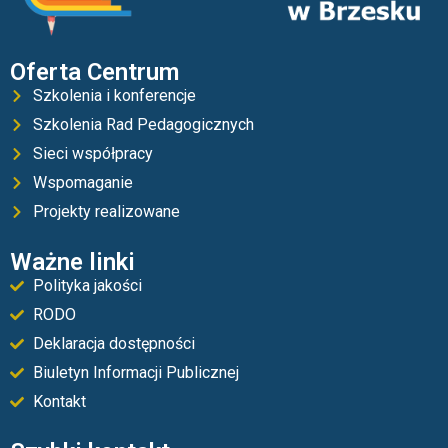
Oferta Centrum
Szkolenia i konferencje
Szkolenia Rad Pedagogicznych
Sieci współpracy
Wspomaganie
Projekty realizowane
Ważne linki
Polityka jakości
RODO
Deklaracja dostępności
Biuletyn Informacji Publicznej
Kontakt