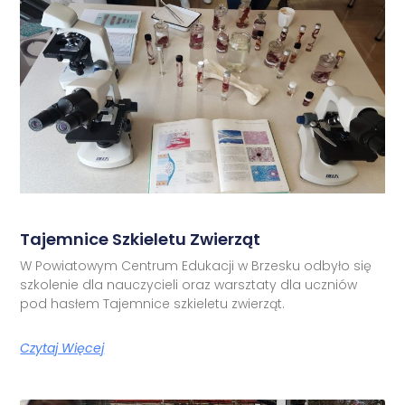
Tajemnice Szkieletu Zwierząt
W Powiatowym Centrum Edukacji w Brzesku odbyło się
szkolenie dla nauczycieli oraz warsztaty dla uczniów
pod hasłem Tajemnice szkieletu zwierząt.
Czytaj Więcej