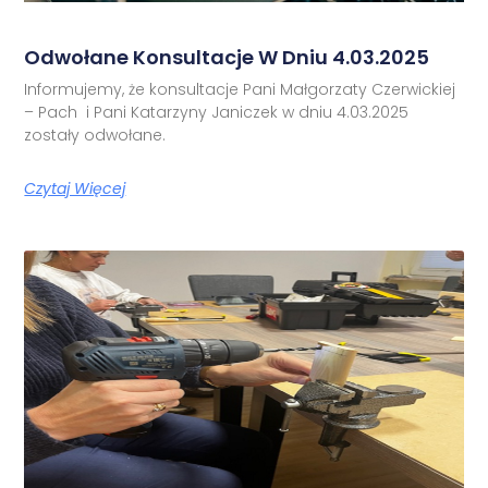
Odwołane Konsultacje W Dniu 4.03.2025
Informujemy, że konsultacje Pani Małgorzaty Czerwickiej
– Pach i Pani Katarzyny Janiczek w dniu 4.03.2025
zostały odwołane.
Czytaj Więcej