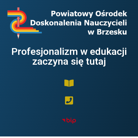
Profesjonalizm w edukacji
zaczyna się tutaj