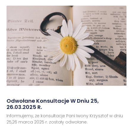
Odwołane Konsultacje W Dniu 25,
26.03.2025 R.
Informujemy, że konsultacje Pani Iwony Krzysztof w dniu
25,26 marca 2025 r. zostały odwołane.