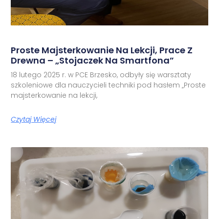
Proste Majsterkowanie Na Lekcji, Prace Z
Drewna – „Stojaczek Na Smartfona”
18 lutego 2025 r. w PCE Brzesko, odbyły się warsztaty
szkoleniowe dla nauczycieli techniki pod hasłem „Proste
majsterkowanie na lekcji,
Czytaj Więcej