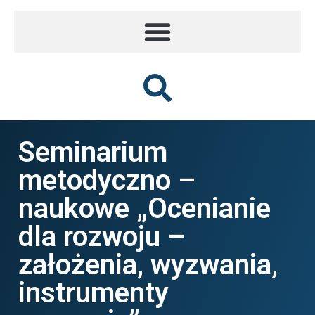
Seminarium
metodyczno –
naukowe „Ocenianie
dla rozwoju –
założenia, wyzwania,
instrumenty