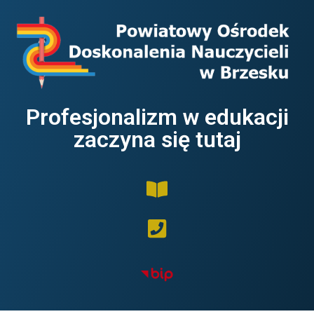
Profesjonalizm w edukacji
zaczyna się tutaj