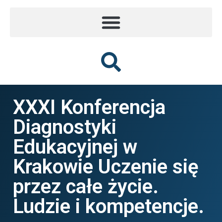
XXXI Konferencja
Diagnostyki
Edukacyjnej w
Krakowie Uczenie się
przez całe życie.
Ludzie i kompetencje.