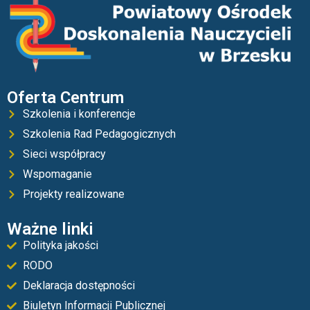
Oferta Centrum
Szkolenia i konferencje
Szkolenia Rad Pedagogicznych
Sieci współpracy
Wspomaganie
Projekty realizowane
Ważne linki
Polityka jakości
RODO
Deklaracja dostępności
Biuletyn Informacji Publicznej