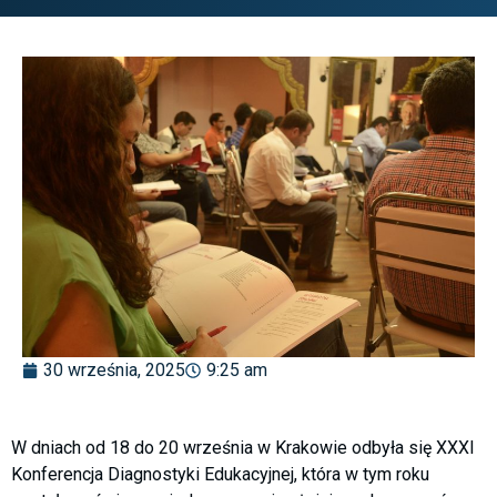
30 września, 2025
9:25 am
W dniach od 18 do 20 września w Krakowie odbyła się XXXI
Konferencja Diagnostyki Edukacyjnej, która w tym roku