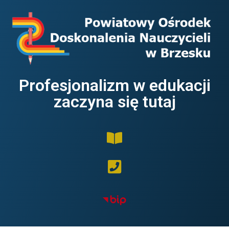
Profesjonalizm w edukacji
zaczyna się tutaj