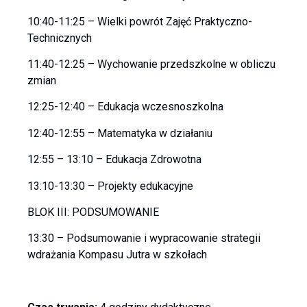
10:40-11:25 – Wielki powrót Zajęć Praktyczno-
Technicznych
11:40-12:25 – Wychowanie przedszkolne w obliczu
zmian
12:25-12:40 – Edukacja wczesnoszkolna
12:40-12:55 – Matematyka w działaniu
12:55 – 13:10 – Edukacja Zdrowotna
13:10-13:30 – Projekty edukacyjne
BLOK III: PODSUMOWANIE
13:30 – Podsumowanie i wypracowanie strategii
wdrażania Kompasu Jutra w szkołach