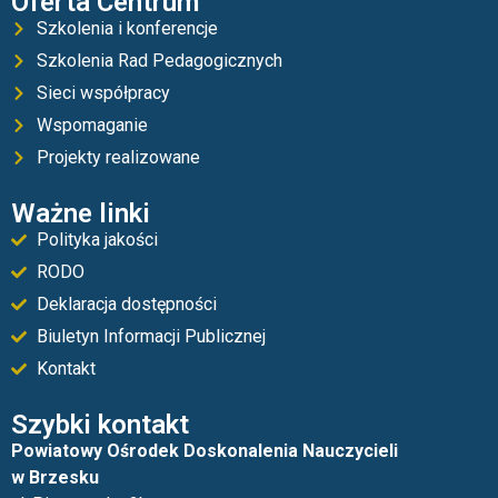
Oferta Centrum
Szkolenia i konferencje
Szkolenia Rad Pedagogicznych
Sieci współpracy
Wspomaganie
Projekty realizowane
Ważne linki
Polityka jakości
RODO
Deklaracja dostępności
Biuletyn Informacji Publicznej
Kontakt
Szybki kontakt
Powiatowy Ośrodek Doskonalenia Nauczycieli
w Brzesku