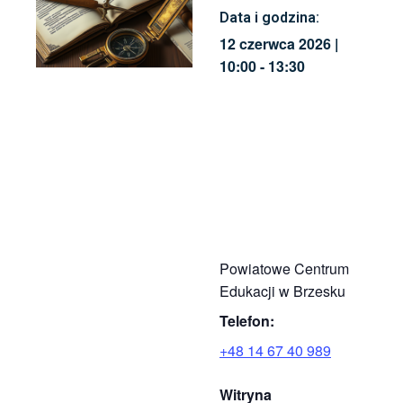
Data i godzina:
12 czerwca 2026
|
10:00
-
13:30
Powiatowe Centrum
Edukacji w Brzesku
Telefon:
+48 14 67 40 989
Witryna