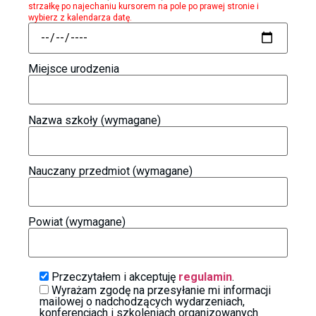
strzałkę po najechaniu kursorem na pole po prawej stronie i
wybierz z kalendarza datę.
Miejsce urodzenia
Nazwa szkoły (wymagane)
Nauczany przedmiot (wymagane)
Powiat (wymagane)
Przeczytałem i akceptuję
regulamin
.
Wyrażam zgodę na przesyłanie mi informacji
mailowej o nadchodzących wydarzeniach,
konferencjach i szkoleniach organizowanych