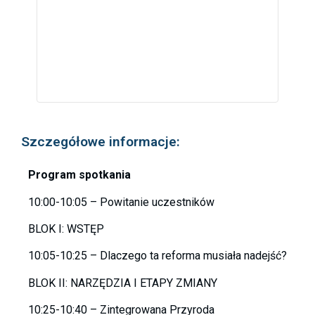
Szczegółowe informacje:
Program spotkania
10:00-10:05 – Powitanie uczestników
BLOK I: WSTĘP
10:05-10:25 – Dlaczego ta reforma musiała nadejść?
BLOK II: NARZĘDZIA I ETAPY ZMIANY
10:25-10:40 – Zintegrowana Przyroda