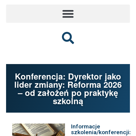
Konferencja: Dyrektor jako
lider zmiany: Reforma 2026
– od założeń po praktykę
szkolną
Informacje
szkolenia/konferencji: