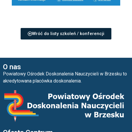
Wróć do listy szkoleń / konferencji
O nas
Powiatowy Ośrodek Doskonalenia Nauczycieli w Brzesku to
akredytowana placówka doskonalenia.