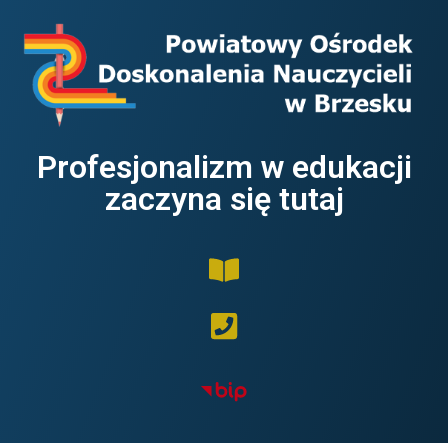
Profesjonalizm w edukacji
zaczyna się tutaj